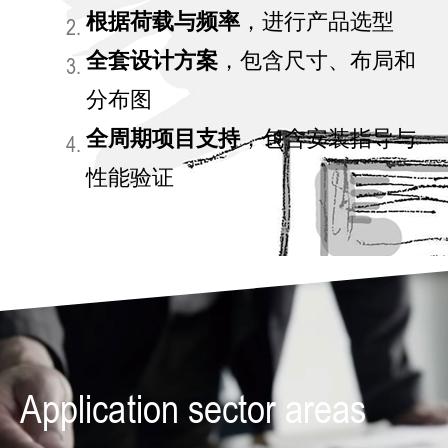
根据荷载与频率
，进行产品选型
全套设计方案
，包含尺寸、布局和
分布图
全周期项目支持
，包含安装指导与
性能验证
Application sector areas