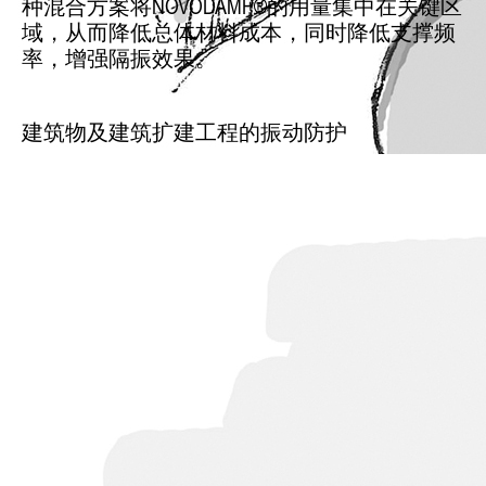
种混合方案将NOVODAMP®的用量集中在关键区
域，从而降低总体材料成本，同时降低支撑频
率，增强隔振效果。
建筑物及建筑扩建工程的振动防护