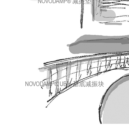
NOVODAMP® 减振垫
NOVODAMP® UBM 基底减振块