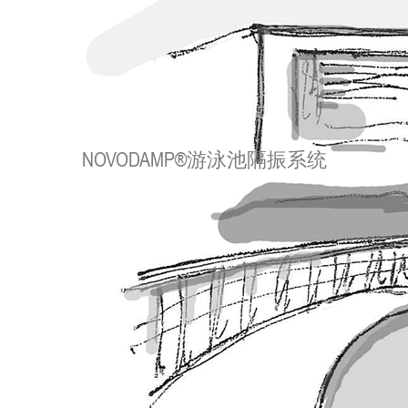
NOVODAMP®游泳池隔振系统