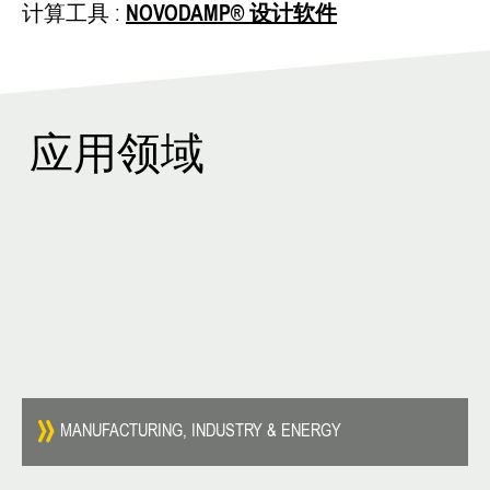
计算工具 :
NOVODAMP® 设计软件
应用领域
MANUFACTURING, INDUSTRY & ENERGY