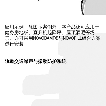
应用示例，除图示案例外，本产品还可应用于
健身房地板、直升机起降坪、屋顶酒吧等场
景。亦可采用NOVODAMP®与NOVOFILL组合方案
进行安装
轨道交通噪声与振动防护系统