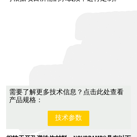
需要了解更多技术信息？点击此处查看
产品规格：
技术参数