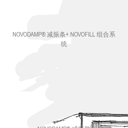
NOVODAMP® 减振条+ NOVOFILL 组合系
统