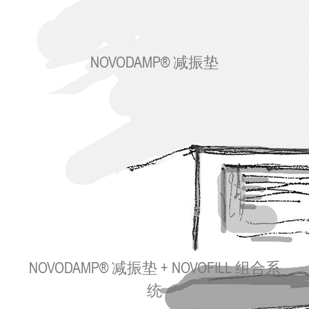
NOVODAMP® 减振垫
NOVODAMP® 减振垫 + NOVOFILL 组合系
统