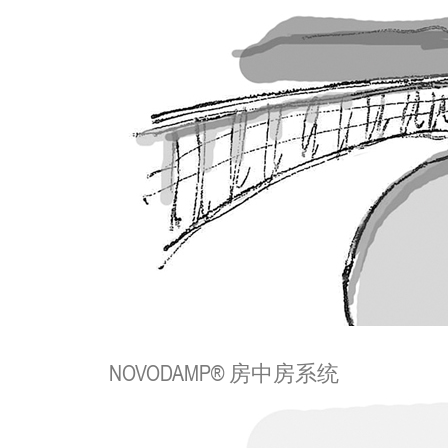
NOVODAMP® 房中房系统