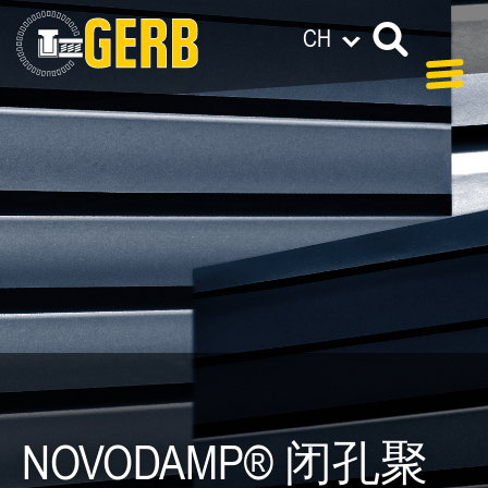
CH
NOVODAMP® 闭孔聚