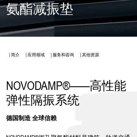
氨酯减振垫
| 简介
| 应用领域
| 服务和咨询
| 其他资源
NOVODAMP®——高性能
弹性隔振系统
德国制造 全球信赖