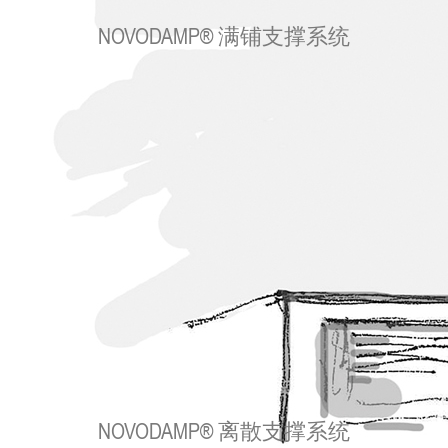
NOVODAMP® 满铺支撑系统
NOVODAMP® 离散支撑系统