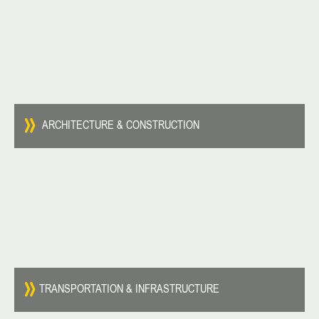
ARCHITECTURE & CONSTRUCTION
TRANSPORTATION & INFRASTRUCTURE