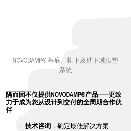
NOVODAMP® 基底、轨下及枕下减振垫
系统
隔而固不仅提供NOVODAMP®产品——更致
力于成为您从设计到交付的全周期合作伙
伴
技术咨询
，确定最佳解决方案