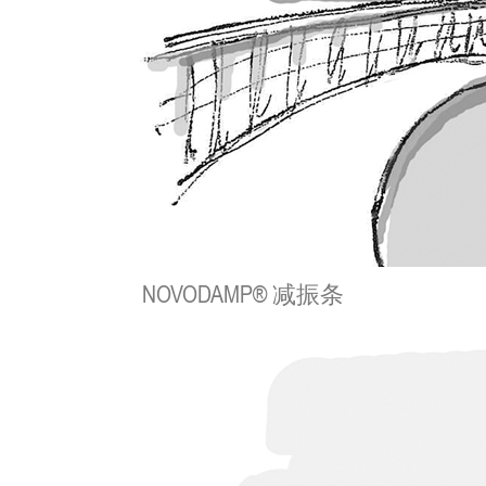
NOVODAMP® 减振条