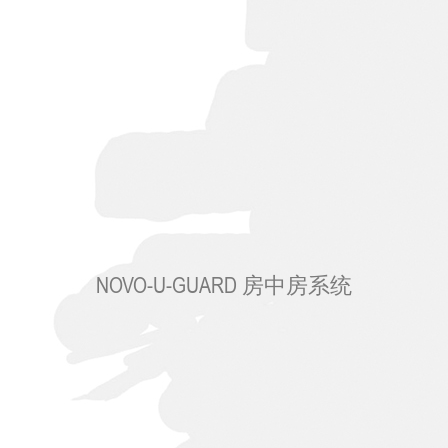
NOVO-U-GUARD 房中房系统