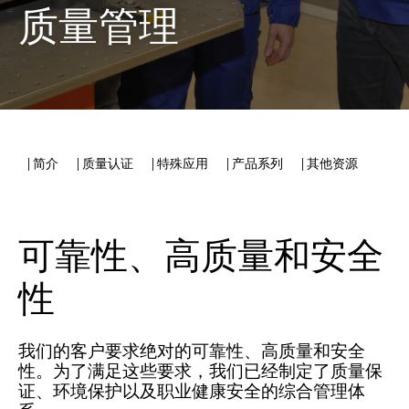
质量管理
| 简介
| 质量认证
| 特殊应用
| 产品系列
| 其他资源
可靠性、高质量和安全
性
我们的客户要求绝对的可靠性、高质量和安全
性。为了满足这些要求，我们已经制定了质量保
证、环境保护以及职业健康安全的综合管理体