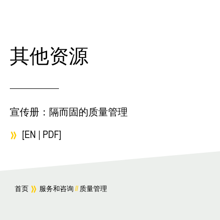
其他资源
宣传册：隔而固的质量管理
[EN | PDF]
首页
服务和咨询
//
质量管理