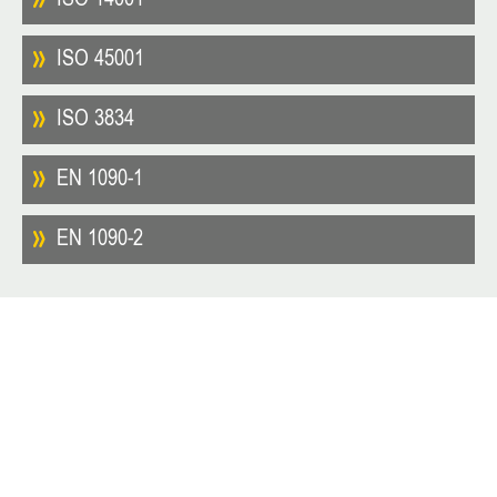
ISO 14001
ISO 45001
ISO 3834
EN 1090-1
EN 1090-2
特殊应用