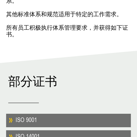
系。
其他标准体系和规范适用于特定的工作需求。
所有员工积极执行体系管理要求，并获得如下证
书。
部分证书
ISO 9001