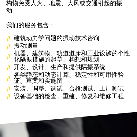
构物免受人为、地震、大风或交通引起的振
动。
我们的服务包含：
建筑动力学问题的振动技术咨询
振动测量
机器、建筑物、轨道道床和工业设施的个性
化隔振措施的起草、构想和规划
开发、设计、生产和提供隔振系统
各类静态和动态计算、稳定性和可用性验
证、草案和实施图
安装、调整、调试、合格测试、工厂测试
设备基础的检查、重建、修复和维修工程