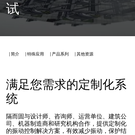
试
| 简介
| 特殊应用
| 产品系列
| 其他资源
满足您需求的定制化系
统
隔而固与设计师、咨询师、运营单位、建筑公
司、机器制造商和研究机构合作，提供定制化
的振动控制解决方案，有效减少振动，保护结