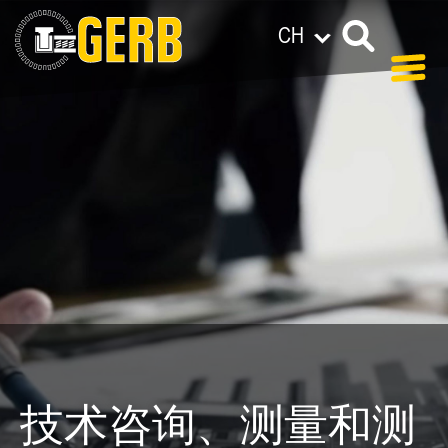
CH
技术咨询、测量和测