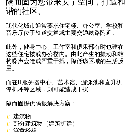
隔而固为您带来安宁空间，打造和
谐的社区。
现代化城市通常要求住宅楼、办公室、学校和
音乐厅位于轨道交通或主要交通线路附近。
此外，健身中心、工作室和俱乐部有时也建在
这些住宅楼或办公楼内。由此产生的振动和结
构噪声会造成严重干扰，降低该区域的生活质
量。
而在IT服务器中心、艺术馆、游泳池和直升机
停机坪等区域，则可能造成干扰。
隔而固提供隔振解决方案：
建筑物
部分建筑物（建筑扩建）
浮置楼板