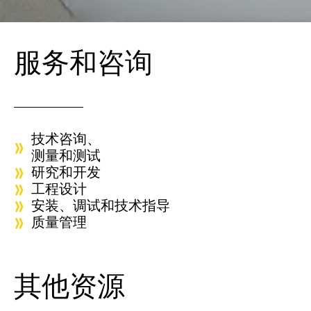
服务和咨询
技术咨询、
测量和测试
研究和开发
工程设计
安装、调试和技术指导
质量管理
其他资源