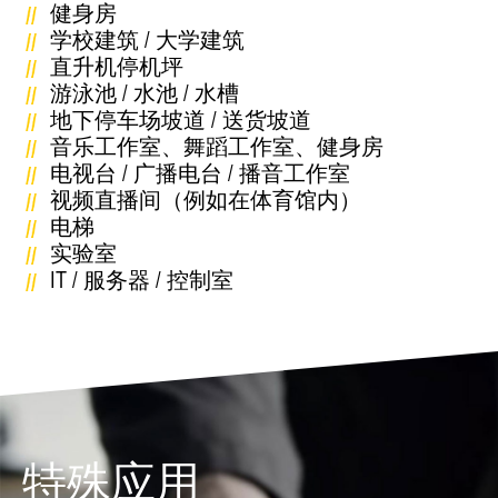
健身房
学校建筑 / 大学建筑
直升机停机坪
游泳池 / 水池 / 水槽
地下停车场坡道 / 送货坡道
音乐工作室、舞蹈工作室、健身房
电视台 / 广播电台 / 播音工作室
视频直播间（例如在体育馆内）
电梯
实验室
IT / 服务器 / 控制室
特殊应用