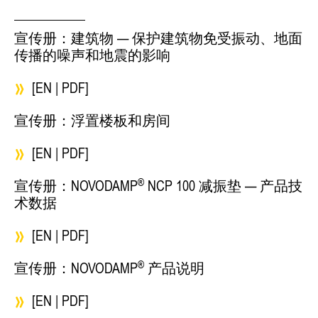
宣传册：建筑物 — 保护建筑物免受振动、地面
传播的噪声和地震的影响
[EN | PDF]
宣传册：浮置楼板和房间
[EN | PDF]
®
宣传册：NOVODAMP
NCP 100 减振垫 — 产品技
术数据
[EN | PDF]
®
宣传册：NOVODAMP
产品说明
[EN | PDF]