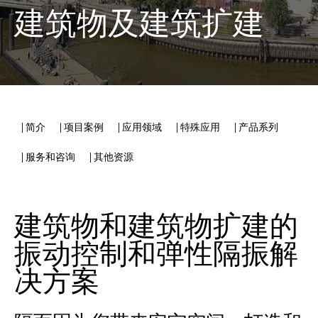
建筑物及建筑扩建
| 简介
| 项目案例
| 应用领域
| 特殊应用
| 产品系列
| 服务和咨询
| 其他资源
建筑物和建筑物扩建的
振动控制和弹性隔振解
决方案