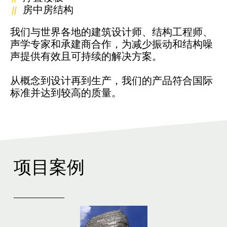
房中房结构
我们与世界各地的建筑设计师、结构工程师、
声学专家和承建商合作，为减少振动和结构噪
声提供有效且可持续的解决方案。
从概念到设计再到生产，我们的产品符合国际
标准并达到较高的质量。
项目案例