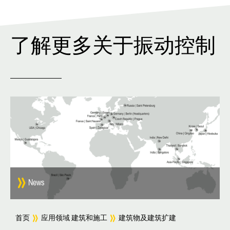
了解更多关于振动控制
News
首页
应用领域 建筑和施工
建筑物及建筑扩建